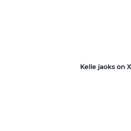
Kelle jaoks on 