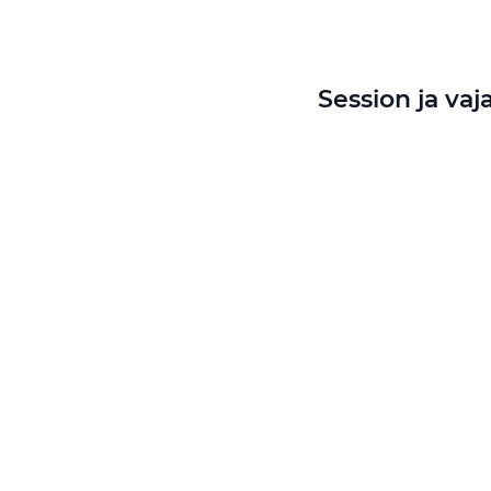
Session ja va