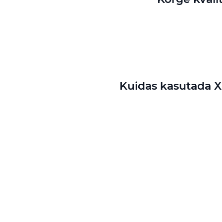
Kuidas kasutada X