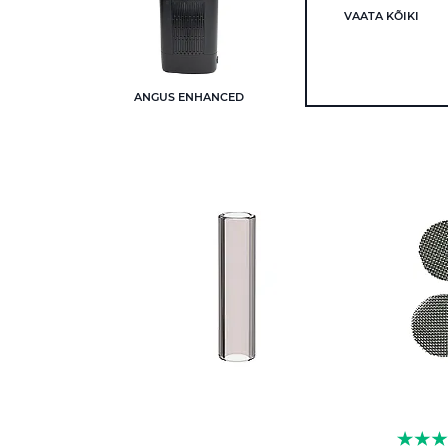
VAATA KÕIKI
ANGUS ENHANCED