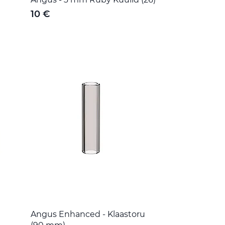
10 €
Angus Enhanced - Klaastoru